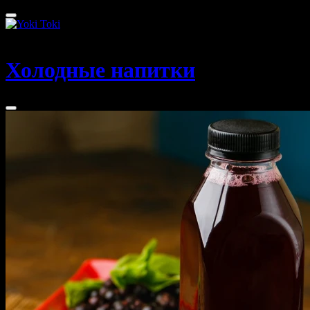
Томск
Холодные напитки