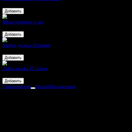
55 ₽
Добавить
Яйцо отварное 1 шт.
55 ₽
Добавить
Лимон долька 10 грамм
40 ₽
Добавить
Лайм долька 10 грамм
40 ₽
Добавить
Главная
Меню
Заказы
Уведомления