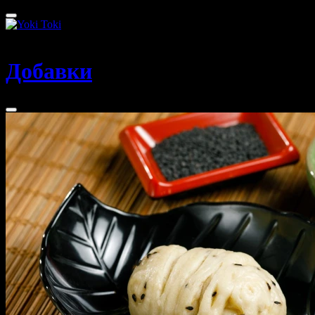
Томск
Добавки