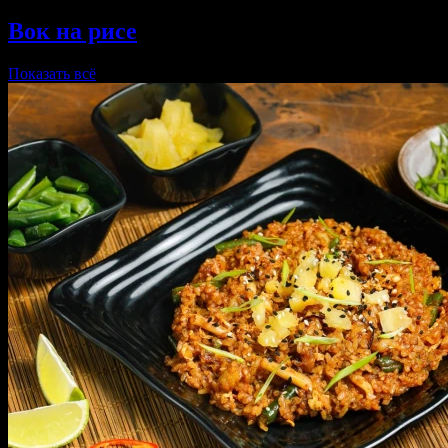
Вок на рисе
Показать всё