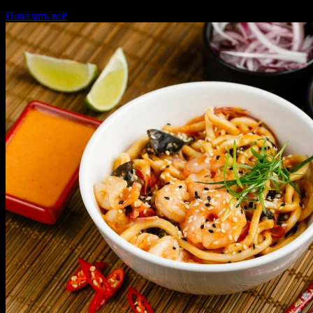
Показать всё