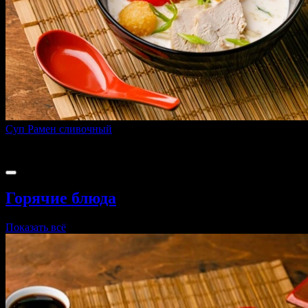
Суп Рамен сливочный
380 г
289 ₽
Горячие блюда
Показать всё